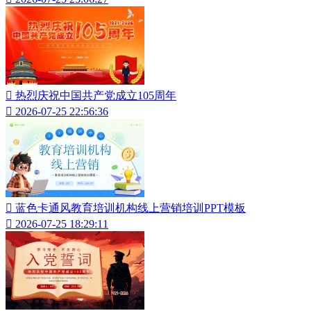

热烈庆祝中国共产党成立105周年

2026-07-25 22:56:36

蓝色卡通风教育培训机构线上营销培训PPT模板

2026-07-25 18:29:11