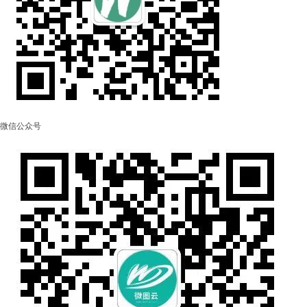
微信公众号