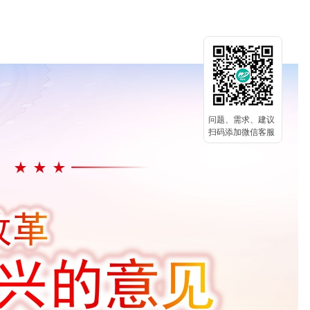
问题、需求、建议
扫码添加微信客服