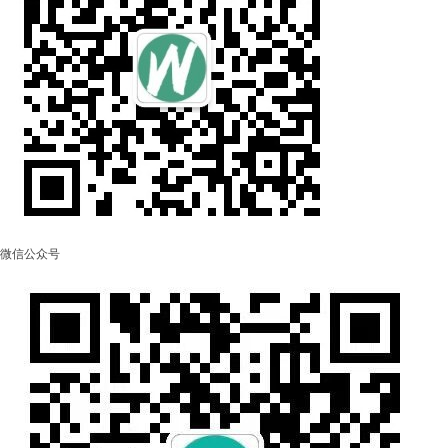
微信公众号