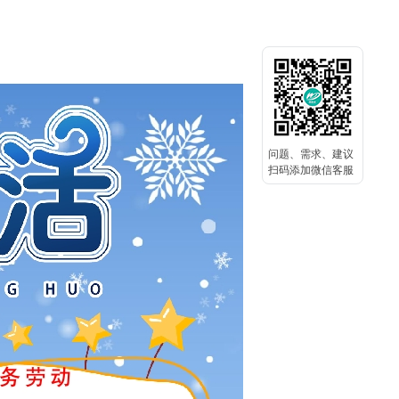
问题、需求、建议
扫码添加微信客服