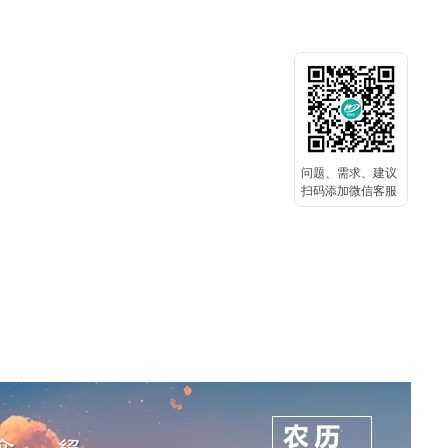
问题、需求、建议
扫码添加微信客服