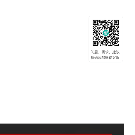
问题、需求、建议
扫码添加微信客服