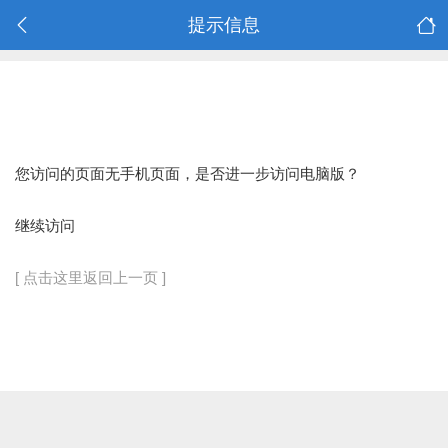
提示信息
您访问的页面无手机页面，是否进一步访问电脑版？
继续访问
[ 点击这里返回上一页 ]