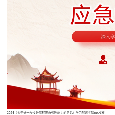
2024《关于进一步提升基层应急管理能力的意见》学习解读党课ppt模板