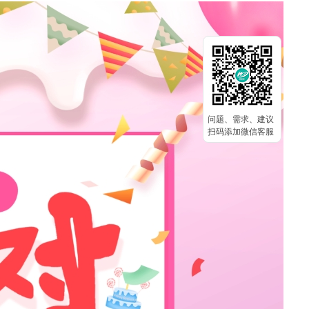
问题、需求、建议
扫码添加微信客服